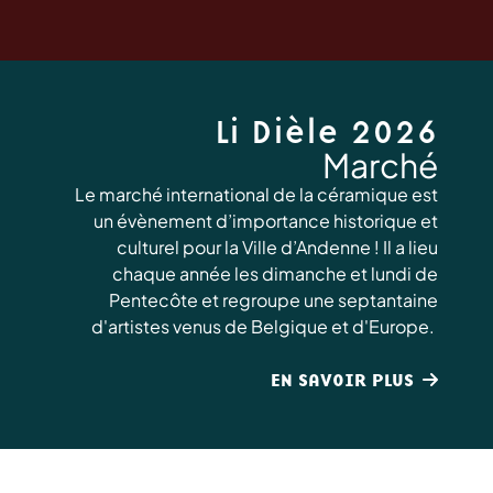
Li Dièle 2026
Marché
Le marché international de la céramique est
un évènement d’importance historique et
culturel pour la Ville d’Andenne ! Il a lieu
chaque année les dimanche et lundi de
Pentecôte et regroupe une septantaine
d'artistes venus de Belgique et d'Europe.
EN SAVOIR PLUS