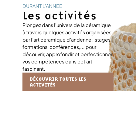
DURANT L'ANNÉE
Les activités
Plongez dans l'univers de la céramique
à travers quelques activités organisées
par l’art céramique d’andenne : stages,
formations, conférences,... pour
découvrir, approfondir et perfectionner
vos compétences dans cet art
fascinant.
DÉCOUVRIR TOUTES LES
ACTIVITÉS
