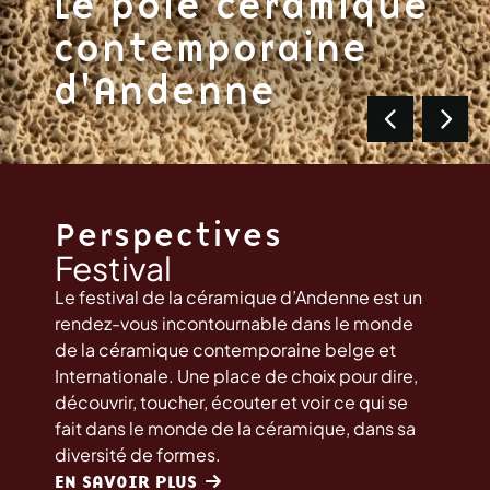
Le pôle céramique
contemporaine
d'Andenne
Perspectives
Festival
Le festival de la céramique d’Andenne est un
rendez-vous incontournable dans le monde
de la céramique contemporaine belge et
Internationale. Une place de choix pour dire,
découvrir, toucher, écouter et voir ce qui se
fait dans le monde de la céramique, dans sa
diversité de formes.
EN SAVOIR PLUS