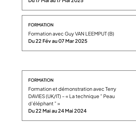
Du 17 Mai au 17 Mai 2025
FORMATION
Formation avec Guy VAN LEEMPUT (B)
Du 22 Fév au 07 Mar 2025
FORMATION
Formation et démonstration avec Terry
DAVIES (UK/IT) – « La technique ” Peau
d’éléphant ” »
Du 22 Mai au 24 Mai 2024