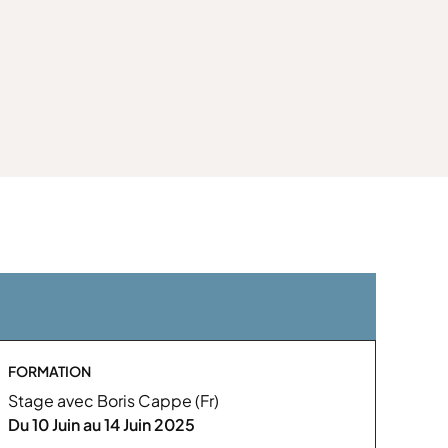
FORMATION
Stage avec Boris Cappe (Fr)
Du 10 Juin au 14 Juin 2025