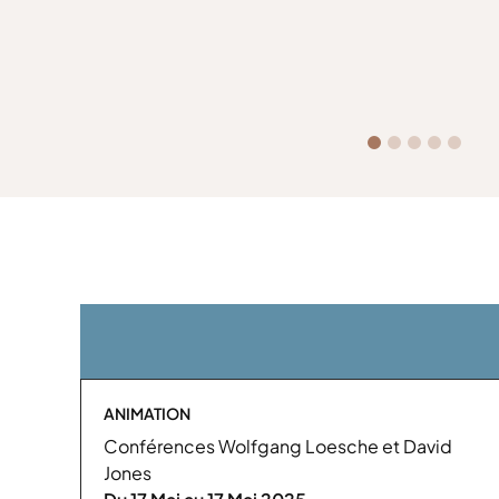
ANIMATION
Conférences Wolfgang Loesche et David
Jones