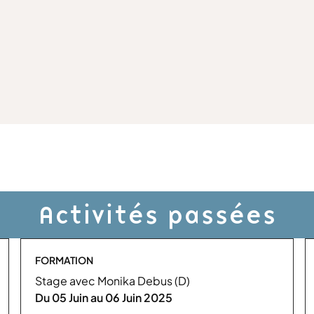
Activités passées
FORMATION
Stage avec Monika Debus (D)
Du 05 Juin au 06 Juin 2025