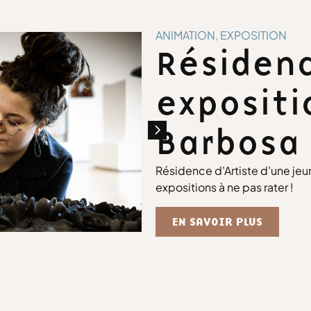
ANIMATION, EXPOSITION
Résidenc
expositi
Barbosa 
Résidence d'Artiste d'une jeu
expositions à ne pas rater !
EN SAVOIR PLUS