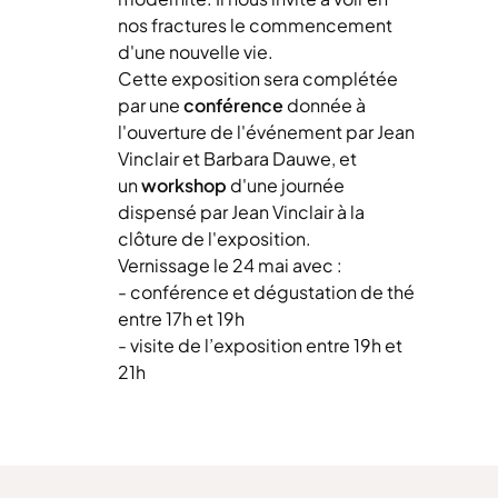
nos fractures le commencement
d'une nouvelle vie.
Cette exposition sera complétée
par une
conférence
donnée à
l'ouverture de l'événement par Jean
Vinclair et Barbara Dauwe, et
un
workshop
d'une journée
dispensé par Jean Vinclair à la
clôture de l'exposition.
Vernissage le 24 mai avec :
- conférence et dégustation de thé
entre 17h et 19h
- visite de l’exposition entre 19h et
21h