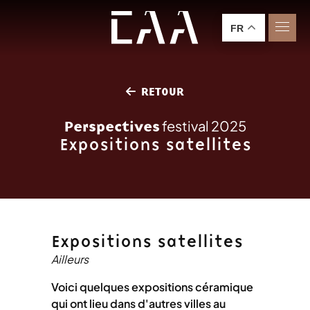
FR
RETOUR
Perspectives
festival 2025
Expositions satellites
Expositions satellites
Ailleurs
Voici quelques expositions céramique
qui ont lieu dans d'autres villes au