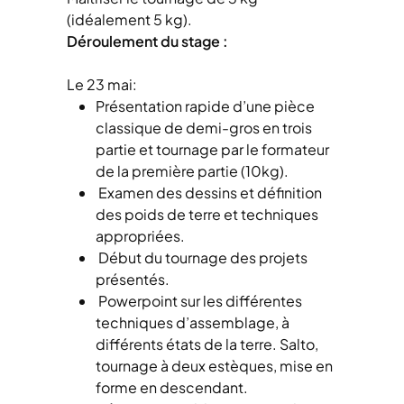
(idéalement 5 kg).
Déroulement du stage :
Le 23 mai:
Présentation rapide d’une pièce
classique de demi-gros en trois
partie et tournage par le formateur
de la première partie (10kg).
Examen des dessins et définition
des poids de terre et techniques
appropriées.
Début du tournage des projets
présentés.
Powerpoint sur les différentes
techniques d’assemblage, à
différents états de la terre. Salto,
tournage à deux estèques, mise en
forme en descendant.