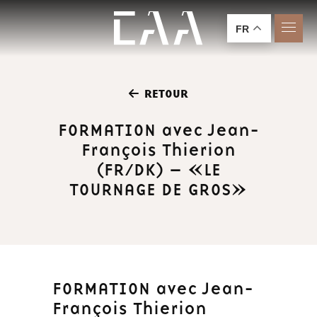
FR
RETOUR
FORMATION avec Jean-
François Thierion
(FR/DK) – «LE
TOURNAGE DE GROS»
FORMATION avec Jean-
François Thierion