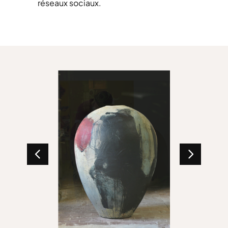
réseaux sociaux.