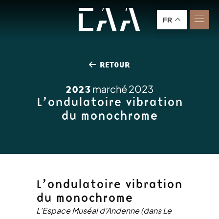
FR
RETOUR
2023
marché 2023
L’ondulatoire vibration
du monochrome
L’ondulatoire vibration
du monochrome
L’Espace Muséal d’Andenne (dans Le