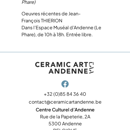
Phare)
Oeuvres récentes de Jean-
François THIERION
Dans l’Espace Muséal d’Andenne (Le
Phare), de 10h à 18h. Entrée libre.

+32 (0)85 84 36 40
contact@ceramicartandenne.be
Centre Culturel d’Andenne
Rue de la Papeterie, 2A
5300 Andenne