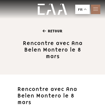
FR
RETOUR
Rencontre avec Ana
Belen Montero le 8
mars
Rencontre avec Ana
Belen Montero le 8
mars