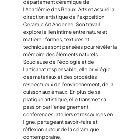
département céramique de
l’Académie des Beaux-Arts et assuré la
direction artistique de lʼexposition
Ceramic Art Andenne. Son travail
explore le lien intime entre nature et
matière : formes, textures et
techniques sont pensées pour révéler la
mémoire des éléments naturels.
Soucieuse de l’écologie et de
l’artisanat responsable, elle privilégie
des matériaux et des procédés
respectueux de l’environnement, de la
cuisson aux émaux. En plus de sa
pratique artistique, elle transmet sa
passion par l’enseignement,
conférences, ateliers et ressources en
ligne, partageant savoir-faire et
réflexion autour de la céramique
contemporaine.