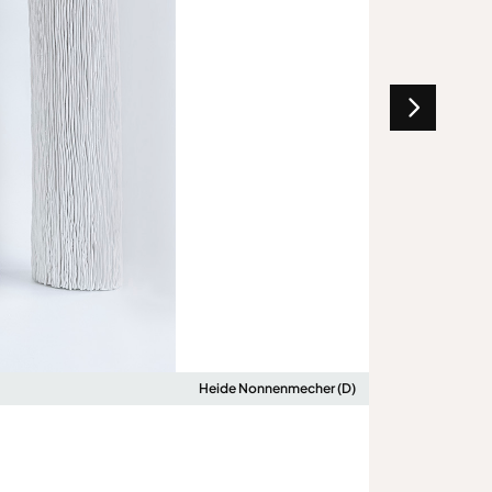
Heide Nonnenmecher (D)