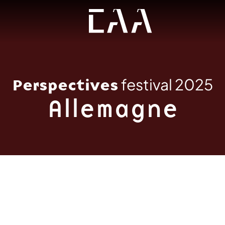
Perspectives
festival 2025
Allemagne