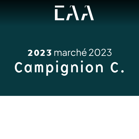
2023
marché 2023
Campignion C.