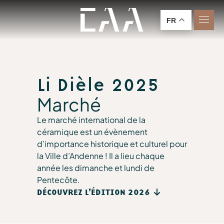
FR
Li Dièle 2025
Marché
Le marché international de la
céramique est un évènement
d’importance historique et culturel pour
la Ville d’Andenne ! Il a lieu chaque
année les dimanche et lundi de
Pentecôte.
DÉCOUVREZ L'ÉDITION 2026