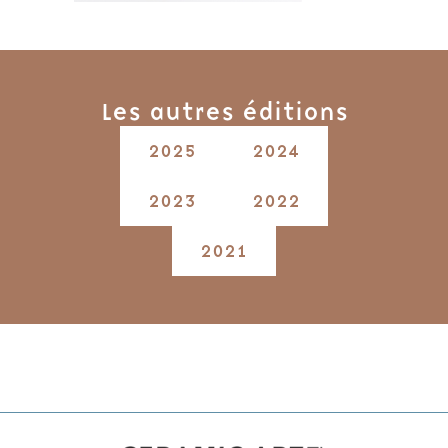
Les autres éditions
2025
2024
2023
2022
2021