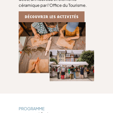
céramique par l’Office du Tourisme.
DÉCOUVRIR LES ACTIVITÉS
PROGRAMME