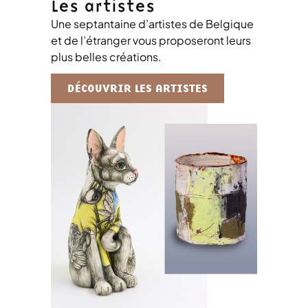
Les artistes
Une septantaine d’artistes de Belgique
et de l’étranger vous proposeront leurs
plus belles créations.
DÉCOUVRIR LES ARTISTES